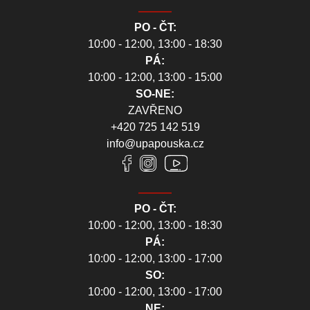
PO - ČT:
10:00 - 12:00, 13:00 - 18:30
PÁ:
10:00 - 12:00, 13:00 - 15:00
SO-NE:
ZAVŘENO
+420 725 142 519
info@upapouska.cz
PO - ČT:
10:00 - 12:00, 13:00 - 18:30
PÁ:
10:00 - 12:00, 13:00 - 17:00
SO:
10:00 - 12:00, 13:00 - 17:00
NE: