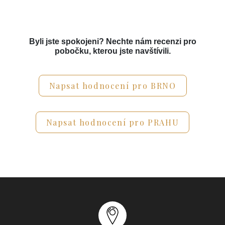
Byli jste spokojeni? Nechte nám recenzi pro
pobočku, kterou jste navštívili.
Napsat hodnocení pro BRNO
Napsat hodnocení pro PRAHU