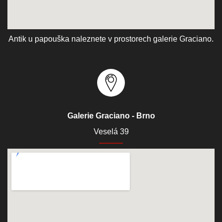
Antik u papouška naleznete v prostorech galerie Graciano.
Galerie Graciano - Brno
Veselá 39